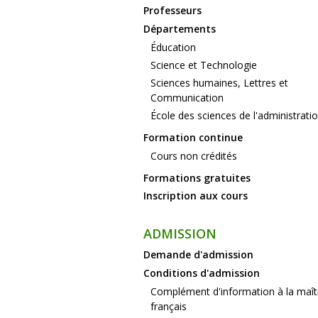
Professeurs
Départements
Éducation
Science et Technologie
Sciences humaines, Lettres et
Communication
École des sciences de l'administrati
Formation continue
Cours non crédités
Formations gratuites
Inscription aux cours
ADMISSION
Demande d'admission
Conditions d'admission
Complément d'information à la maît
français