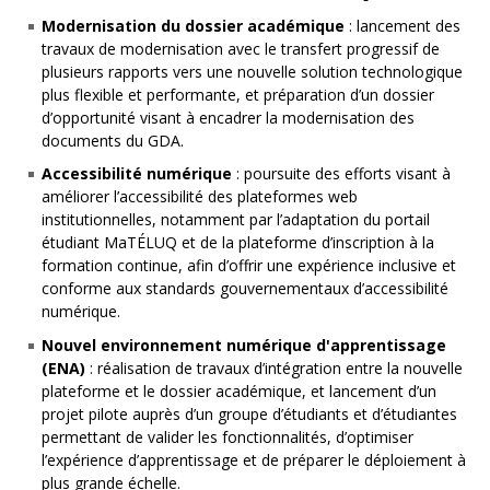
Modernisation du dossier académique
: lancement des
travaux de modernisation avec le transfert progressif de
plusieurs rapports vers une nouvelle solution technologique
plus flexible et performante, et préparation d’un dossier
d’opportunité visant à encadrer la modernisation des
documents du GDA.
Accessibilité numérique
: poursuite des efforts visant à
améliorer l’accessibilité des plateformes web
institutionnelles, notamment par l’adaptation du portail
étudiant MaTÉLUQ et de la plateforme d’inscription à la
formation continue, afin d’offrir une expérience inclusive et
conforme aux standards gouvernementaux d’accessibilité
numérique.
Nouvel environnement numérique d'apprentissage
(ENA)
: réalisation de travaux d’intégration entre la nouvelle
plateforme et le dossier académique, et lancement d’un
projet pilote auprès d’un groupe d’étudiants et d’étudiantes
permettant de valider les fonctionnalités, d’optimiser
l’expérience d’apprentissage et de préparer le déploiement à
plus grande échelle.