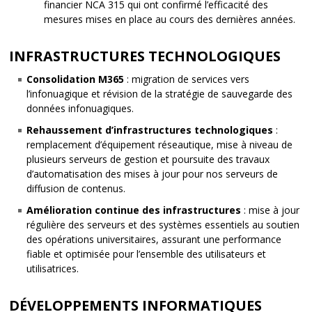
financier NCA 315 qui ont confirmé l’efficacité des
mesures mises en place au cours des dernières années.
INFRASTRUCTURES TECHNOLOGIQUES
Consolidation M365
: migration de services vers
l’infonuagique et révision de la stratégie de sauvegarde des
données infonuagiques.
Rehaussement d’infrastructures technologiques
:
remplacement d’équipement réseautique, mise à niveau de
plusieurs serveurs de gestion et poursuite des travaux
d’automatisation des mises à jour pour nos serveurs de
diffusion de contenus.
Amélioration continue des infrastructures
: mise à jour
régulière des serveurs et des systèmes essentiels au soutien
des opérations universitaires, assurant une performance
fiable et optimisée pour l’ensemble des utilisateurs et
utilisatrices.
DÉVELOPPEMENTS INFORMATIQUES