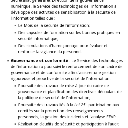
Secrétariat général et Direction de la gouvernance
numérique, le Service des technologies de l'information a
développé des activités de sensibilisation à la sécurité de
l'information telles que :
Le Mois de la sécurité de l'information;
Des capsules de formation sur les bonnes pratiques en
sécurité informatique;
Des simulations d'hameçonnage pour évaluer et
renforcer la vigilance du personnel.
Gouvernance et conformité
: Le Service des technologies
de l’information a poursuivi le renforcement de son cadre de
gouvernance et de conformité afin d’assurer une gestion
rigoureuse et proactive de la sécurité de l’information :
Poursuite des travaux de mise à jour du cadre de
gouvernance et planification des directives découlant de
la politique de sécurité de l’information;
Poursuite des travaux liés à la
Loi 25
: participation aux
comités sur la protection des renseignements
personnels, la gestion des incidents et l’analyse EFVP;
Réalisation d’audits de sécurité et participation à l’audit