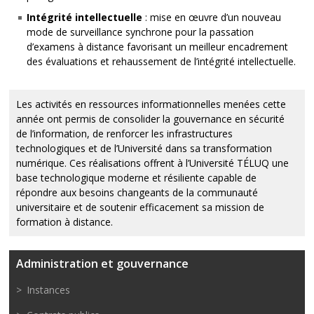
Intégrité intellectuelle
: mise en œuvre d’un nouveau
mode de surveillance synchrone pour la passation
d’examens à distance favorisant un meilleur encadrement
des évaluations et rehaussement de l’intégrité intellectuelle.
Les activités en ressources informationnelles menées cette
année ont permis de consolider la gouvernance en sécurité
de l’information, de renforcer les infrastructures
technologiques et de l’Université dans sa transformation
numérique. Ces réalisations offrent à l’Université TÉLUQ une
base technologique moderne et résiliente capable de
répondre aux besoins changeants de la communauté
universitaire et de soutenir efficacement sa mission de
formation à distance.
Administration et gouvernance
Instances