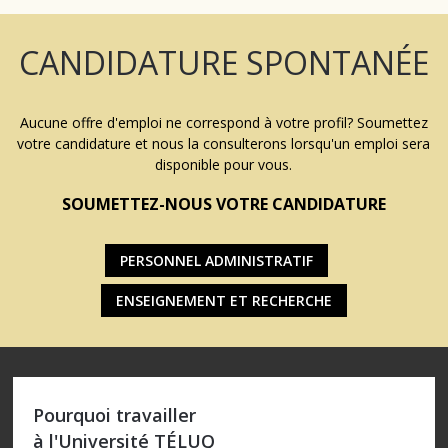
CANDIDATURE SPONTANÉE
Aucune offre d'emploi ne correspond à votre profil? Soumettez
votre candidature et nous la consulterons lorsqu'un emploi sera
disponible pour vous.
SOUMETTEZ-NOUS VOTRE CANDIDATURE
PERSONNEL ADMINISTRATIF
ENSEIGNEMENT ET RECHERCHE
Pourquoi travailler
à l'Université TÉLUQ