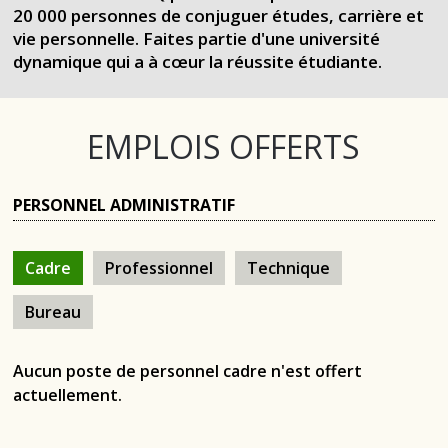
20 000 personnes de conjuguer études, carrière et
vie personnelle. Faites partie d'une université
dynamique qui a à cœur la réussite étudiante.
EMPLOIS OFFERTS
PERSONNEL ADMINISTRATIF
Cadre
Professionnel
Technique
Bureau
Aucun poste de personnel cadre n'est offert
actuellement.