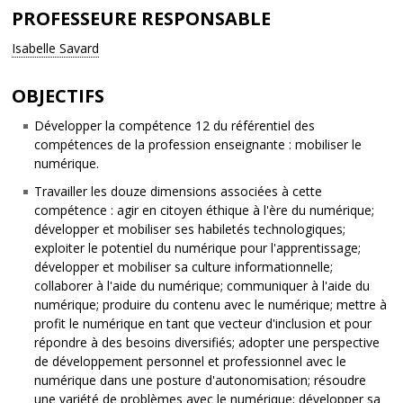
PROFESSEURE RESPONSABLE
Isabelle Savard
OBJECTIFS
Développer la compétence 12 du référentiel des
compétences de la profession enseignante : mobiliser le
numérique.
Travailler les douze dimensions associées à cette
compétence : agir en citoyen éthique à l'ère du numérique;
développer et mobiliser ses habiletés technologiques;
exploiter le potentiel du numérique pour l'apprentissage;
développer et mobiliser sa culture informationnelle;
collaborer à l'aide du numérique; communiquer à l'aide du
numérique; produire du contenu avec le numérique; mettre à
profit le numérique en tant que vecteur d'inclusion et pour
répondre à des besoins diversifiés; adopter une perspective
de développement personnel et professionnel avec le
numérique dans une posture d'autonomisation; résoudre
une variété de problèmes avec le numérique; développer sa