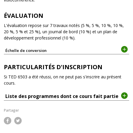
ÉVALUATION
L'évaluation repose sur 7 travaux notés (5 %, 5 %, 10 %, 10 %,
20 %, 5 % et 25 %), un journal de bord (10 %) et un plan de
développement professionnel (10 %).
Échelle de conversion
PARTICULARITÉS D'INSCRIPTION
Si TED 6503 a été réussi, on ne peut pas s'inscrire au présent
cours.
Liste des programmes dont ce cours fait partie
Partager
Fac
Twi