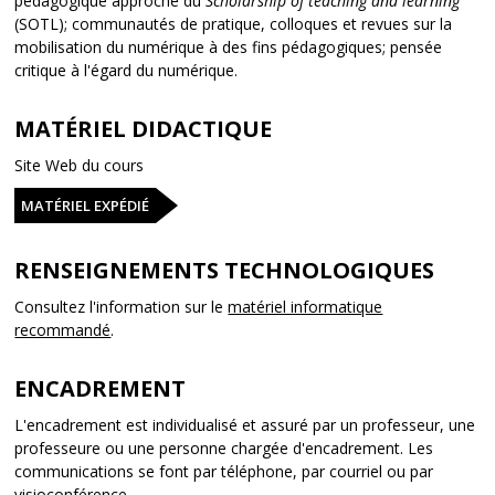
pédagogique approche du
Scholarship of teaching and learning
(SOTL); communautés de pratique, colloques et revues sur la
mobilisation du numérique à des fins pédagogiques; pensée
critique à l'égard du numérique.
MATÉRIEL DIDACTIQUE
Site Web du cours
MATÉRIEL EXPÉDIÉ
RENSEIGNEMENTS TECHNOLOGIQUES
Consultez l'information sur le
matériel informatique
recommandé
.
ENCADREMENT
L'encadrement est individualisé et assuré par un professeur, une
professeure ou une personne chargée d'encadrement. Les
communications se font par téléphone, par courriel ou par
visioconférence.