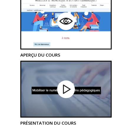
APERÇU DU COURS
PRÉSENTATION DU COURS