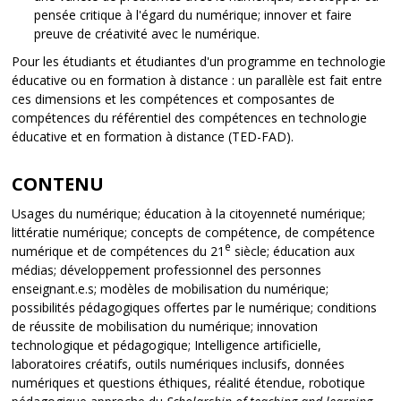
pensée critique à l'égard du numérique; innover et faire
preuve de créativité avec le numérique.
Pour les étudiants et étudiantes d'un programme en technologie
éducative ou en formation à distance : un parallèle est fait entre
ces dimensions et les compétences et composantes de
compétences du référentiel des compétences en technologie
éducative et en formation à distance (TED-FAD).
CONTENU
Usages du numérique; éducation à la citoyenneté numérique;
littératie numérique; concepts de compétence, de compétence
e
numérique et de compétences du 21
siècle; éducation aux
médias; développement professionnel des personnes
enseignant.e.s; modèles de mobilisation du numérique;
possibilités pédagogiques offertes par le numérique; conditions
de réussite de mobilisation du numérique; innovation
technologique et pédagogique; Intelligence artificielle,
laboratoires créatifs, outils numériques inclusifs, données
numériques et questions éthiques, réalité étendue, robotique