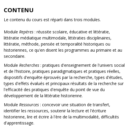
CONTENU
Le contenu du cours est réparti dans trois modules.
Module
Repères
: réussite scolaire, éducative et littératie,
littératie médiatique multimodale, littératies disciplinaires,
littératie, méthode, pensée et temporalité historiques ou
historiennes, ce qu'en disent les programmes au primaire et au
secondaire.
Module
Recherches
: pratiques d'enseignement de l'univers social
et de l'histoire, pratiques paradigmatiques et pratiques réelles,
dispositifs d'enquête éprouvés par la recherche, types d'études,
types d'effets évalués et principaux résultats de la recherche sur
l'efficacité des pratiques d'enquête du point de vue du
développement de la littératie historienne.
Module
Ressources
: concevoir une situation de transfert,
identifier les ressources, soutenir la lecture et l'écriture
historienne, lire et écrire à l'ère de la multimodalité, difficultés
d'apprentissage.