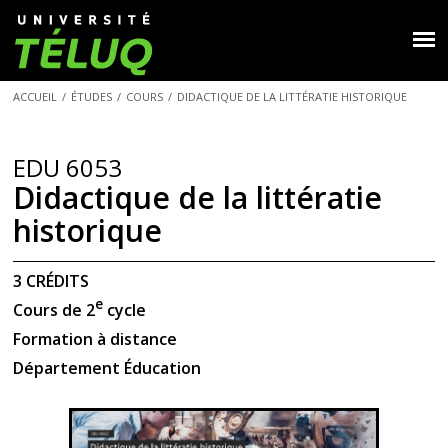
ACCUEIL
/
ÉTUDES
/
COURS
/
DIDACTIQUE DE LA LITTÉRATIE HISTORIQUE
EDU 6053
Didactique de la littératie
historique
3 CRÉDITS
e
Cours de 2
cycle
Formation à distance
Département Éducation