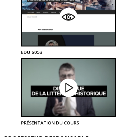
EDU 6053
PRÉSENTATION DU COURS