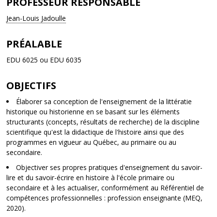
PROFESSEUR RESPONSABLE
Jean-Louis Jadoulle
PRÉALABLE
EDU 6025 ou EDU 6035
OBJECTIFS
Élaborer sa conception de l'enseignement de la littératie
historique ou historienne en se basant sur les éléments
structurants (concepts, résultats de recherche) de la discipline
scientifique qu'est la didactique de l'histoire ainsi que des
programmes en vigueur au Québec, au primaire ou au
secondaire.
Objectiver ses propres pratiques d'enseignement du savoir-
lire et du savoir-écrire en histoire à l'école primaire ou
secondaire et à les actualiser, conformément au Référentiel de
compétences professionnelles : profession enseignante (MEQ,
2020).