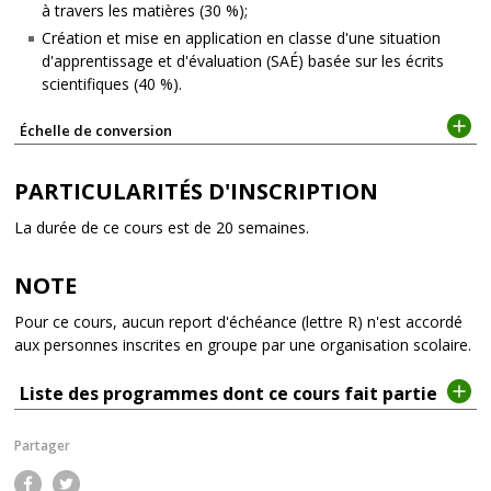
à travers les matières (30 %);
Création et mise en application en classe d'une situation
d'apprentissage et d'évaluation (SAÉ) basée sur les écrits
scientifiques (40 %).
Échelle de conversion
PARTICULARITÉS D'INSCRIPTION
La durée de ce cours est de 20 semaines.
NOTE
Pour ce cours, aucun report d'échéance (lettre R) n'est accordé
aux personnes inscrites en groupe par une organisation scolaire.
Liste des programmes dont ce cours fait partie
Partager