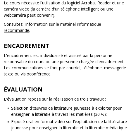
Le cours nécessite l'utilisation du logiciel Acrobat Reader et une
caméra vidéo (la caméra d'un téléphone intelligent ou une
webcaméra peut convenir).
Consultez l'information sur le
matériel informatique
recommandé
.
ENCADREMENT
L'encadrement est individualisé et assuré par la personne
responsable du cours ou une personne chargée d'encadrement.
Les communications se font par courriel, téléphone, messagerie
texte ou visioconférence.
ÉVALUATION
L'évaluation repose sur la réalisation de trois travaux :
Sélection d'œuvres de littérature jeunesse à exploiter pour
enseigner la littératie à travers les matières (30 %);
Exposé oral en format vidéo sur l'exploitation de la littérature
jeunesse pour enseigner la littératie et la littératie médiatique