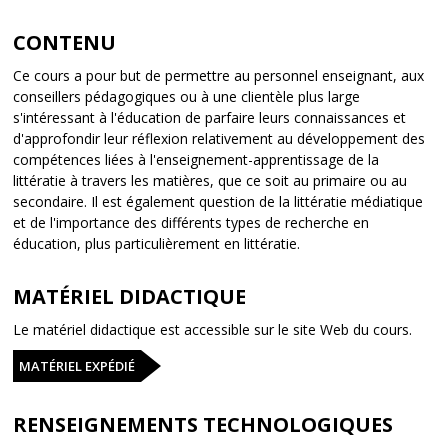
CONTENU
Ce cours a pour but de permettre au personnel enseignant, aux
conseillers pédagogiques ou à une clientèle plus large
s'intéressant à l'éducation de parfaire leurs connaissances et
d'approfondir leur réflexion relativement au développement des
compétences liées à l'enseignement-apprentissage de la
littératie à travers les matières, que ce soit au primaire ou au
secondaire. Il est également question de la littératie médiatique
et de l'importance des différents types de recherche en
éducation, plus particulièrement en littératie.
MATÉRIEL DIDACTIQUE
Le matériel didactique est accessible sur le site Web du cours.
MATÉRIEL EXPÉDIÉ
RENSEIGNEMENTS TECHNOLOGIQUES