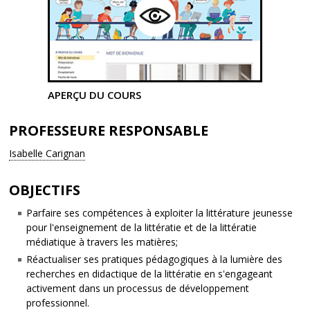
APERÇU DU COURS
PROFESSEURE RESPONSABLE
Isabelle Carignan
OBJECTIFS
Parfaire ses compétences à exploiter la littérature jeunesse
pour l'enseignement de la littératie et de la littératie
médiatique à travers les matières;
Réactualiser ses pratiques pédagogiques à la lumière des
recherches en didactique de la littératie en s'engageant
activement dans un processus de développement
professionnel.