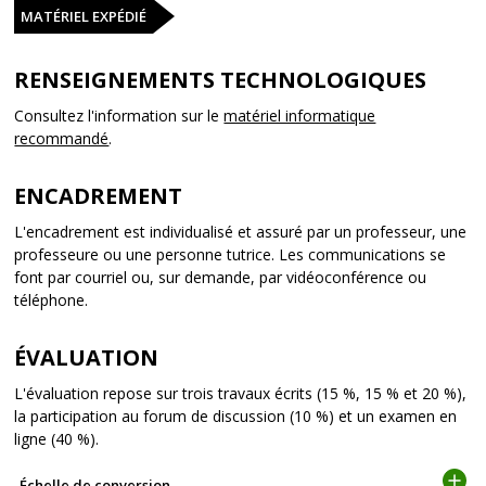
MATÉRIEL EXPÉDIÉ
RENSEIGNEMENTS TECHNOLOGIQUES
Consultez l'information sur le
matériel informatique
recommandé
.
ENCADREMENT
L'encadrement est individualisé et assuré par un professeur, une
professeure ou une personne tutrice. Les communications se
font par courriel ou, sur demande, par vidéoconférence ou
téléphone.
ÉVALUATION
L'évaluation repose sur trois travaux écrits (15 %, 15 % et 20 %),
la participation au forum de discussion (10 %) et un examen en
ligne (40 %).
Échelle de conversion