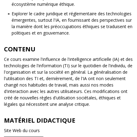
écosystème numérique éthique.
Explorer le cadre juridique et réglementaire des technologies
émergentes, surtout l'IA, en fournissant des perspectives sur
la manière dont les préoccupations éthiques se traduisent en
politiques et en gouvernance.
CONTENU
Ce cours examine l'influence de l'intelligence artificielle (IA) et des
technologies de l'information (TI) sur le quotidien de l'individu, de
l'organisation et sur la société en général. La généralisation de
l'utilisation des TI et, dernièrement, de l'IA ont non seulement
changé nos habitudes de travail, mais aussi nos modes
d'interaction avec les autres utilisateurs. Ces modifications ont
créé de nouvelles règles d'utilisation sociétales, éthiques et
légales qui nécessitent une analyse critique.
MATÉRIEL DIDACTIQUE
Site Web du cours