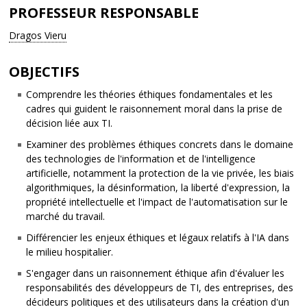
PROFESSEUR RESPONSABLE
Dragos Vieru
OBJECTIFS
Comprendre les théories éthiques fondamentales et les
cadres qui guident le raisonnement moral dans la prise de
décision liée aux TI.
Examiner des problèmes éthiques concrets dans le domaine
des technologies de l'information et de l'intelligence
artificielle, notamment la protection de la vie privée, les biais
algorithmiques, la désinformation, la liberté d'expression, la
propriété intellectuelle et l'impact de l'automatisation sur le
marché du travail.
Différencier les enjeux éthiques et légaux relatifs à l'IA dans
le milieu hospitalier.
S'engager dans un raisonnement éthique afin d'évaluer les
responsabilités des développeurs de TI, des entreprises, des
décideurs politiques et des utilisateurs dans la création d'un